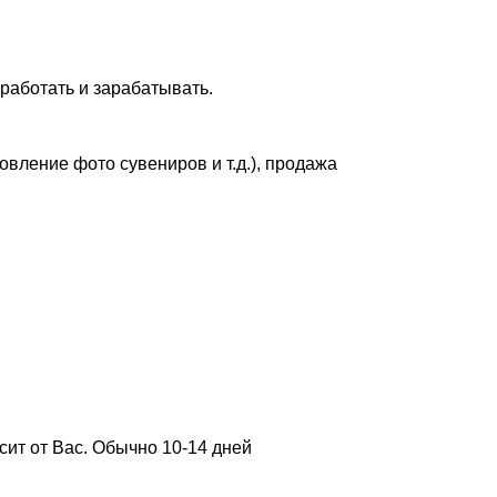
работать и зарабатывать.
овление фото сувениров и т.д.), продажа
сит от Вас. Обычно 10-14 дней