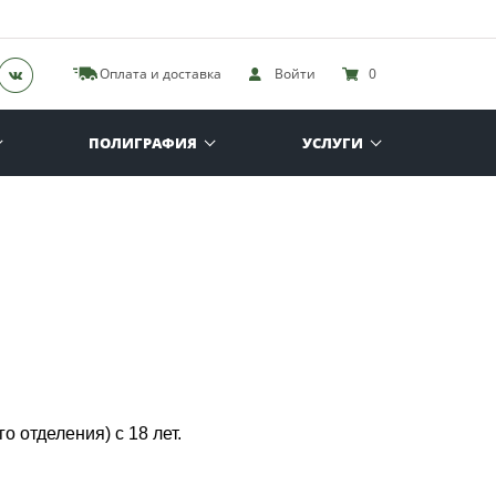
Оплата и доставка
Войти
0
ПОЛИГРАФИЯ
УСЛУГИ
 отделения) с 18 лет.