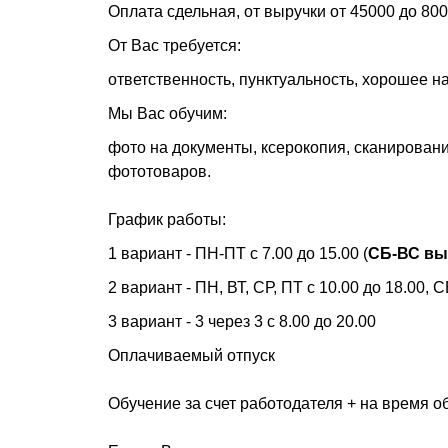
Оплата сдельная, от выручки от 45000 до 800
От Вас требуется:
ответственность, пунктуальность, хорошее 
Мы Вас обучим:
фото на документы, ксерокопия, сканирование
фототоваров.
График работы:
1 вариант - ПН-ПТ с 7.00 до 15.00 (
СБ-ВС вы
2 вариант - ПН, ВТ, СР, ПТ с 10.00 до 18.00, СБ
3 вариант - 3 через 3 с 8.00 до 20.00
Оплачиваемый отпуск
Обучение за счет работодателя + на время о