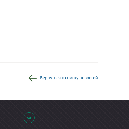
Вернуться к списку новостей